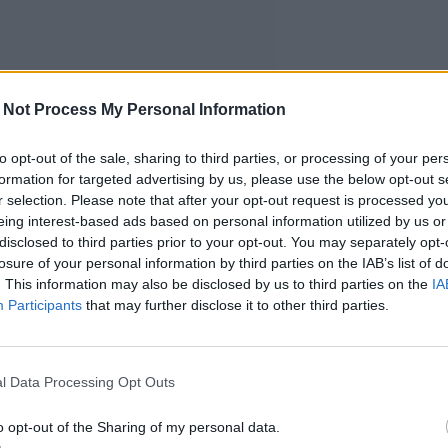
 Not Process My Personal Information
to opt-out of the sale, sharing to third parties, or processing of your per
formation for targeted advertising by us, please use the below opt-out s
r selection. Please note that after your opt-out request is processed y
eing interest-based ads based on personal information utilized by us or
disclosed to third parties prior to your opt-out. You may separately opt-
losure of your personal information by third parties on the IAB’s list of
. This information may also be disclosed by us to third parties on the
IA
Participants
that may further disclose it to other third parties.
l Data Processing Opt Outs
o opt-out of the Sharing of my personal data.