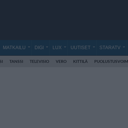
MATKAILU
DIGI
LUX
UUTISET
STARATV
SI
TANSSI
TELEVISIO
VERO
KITTILÄ
PUOLUSTUSVOIM