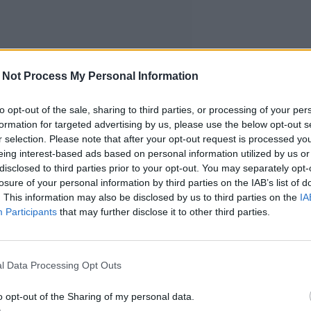
 Not Process My Personal Information
to opt-out of the sale, sharing to third parties, or processing of your per
formation for targeted advertising by us, please use the below opt-out s
r selection. Please note that after your opt-out request is processed y
eing interest-based ads based on personal information utilized by us or
disclosed to third parties prior to your opt-out. You may separately opt-
losure of your personal information by third parties on the IAB’s list of
. This information may also be disclosed by us to third parties on the
IA
Participants
that may further disclose it to other third parties.
l Data Processing Opt Outs
o opt-out of the Sharing of my personal data.