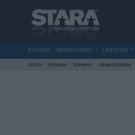
ETUSIVU
VIIHDEUUTISET
LIFESTYLE
CEUTA
ESPANJA
ESPANJA
GRAN CANARIA