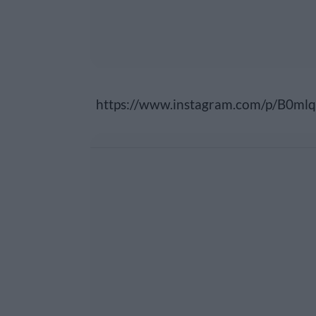
https://www.instagram.com/p/B0ml