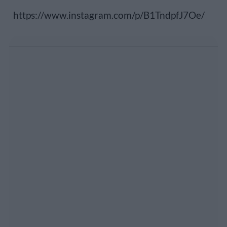
https://www.instagram.com/p/B1TndpfJ7Oe/