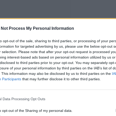
 Not Process My Personal Information
to opt-out of the sale, sharing to third parties, or processing of your per
formation for targeted advertising by us, please use the below opt-out s
r selection. Please note that after your opt-out request is processed y
eing interest-based ads based on personal information utilized by us or
disclosed to third parties prior to your opt-out. You may separately opt-
losure of your personal information by third parties on the IAB’s list of
. This information may also be disclosed by us to third parties on the
IA
Participants
that may further disclose it to other third parties.
l Data Processing Opt Outs
o opt-out of the Sharing of my personal data.