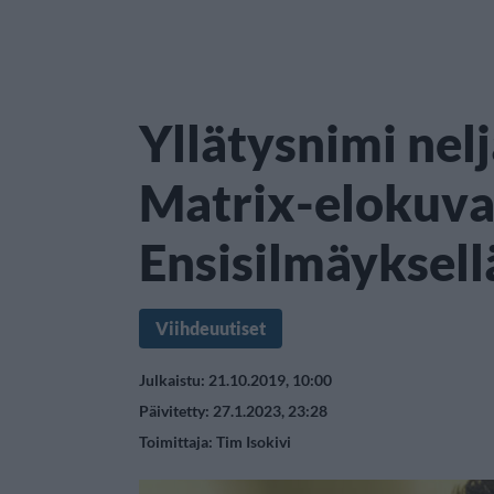
Yllätysnimi nel
Matrix-elokuva
Ensisilmäyksell
Viihdeuutiset
Julkaistu: 21.10.2019, 10:00
Päivitetty: 27.1.2023, 23:28
Toimittaja:
Tim Isokivi