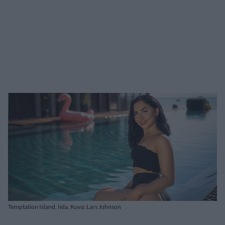
Temptation Island, Iida, Kuva: Lars Johnson