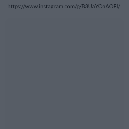
https://www.instagram.com/p/B3UaYOaAOFl/