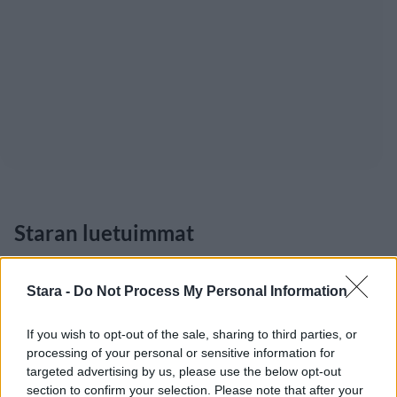
Staran luetuimmat
1
Stara -
Do Not Process My Personal Information
If you wish to opt-out of the sale, sharing to third parties, or
processing of your personal or sensitive information for
targeted advertising by us, please use the below opt-out
section to confirm your selection. Please note that after your