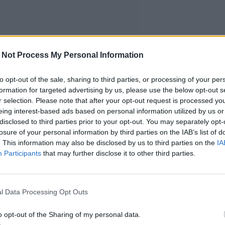
 Not Process My Personal Information
to opt-out of the sale, sharing to third parties, or processing of your per
formation for targeted advertising by us, please use the below opt-out s
r selection. Please note that after your opt-out request is processed y
eing interest-based ads based on personal information utilized by us or
disclosed to third parties prior to your opt-out. You may separately opt-
losure of your personal information by third parties on the IAB’s list of
. This information may also be disclosed by us to third parties on the
IA
Participants
that may further disclose it to other third parties.
l Data Processing Opt Outs
o opt-out of the Sharing of my personal data.