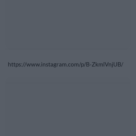
https://www.instagram.com/p/B-ZkmlVnjUB/