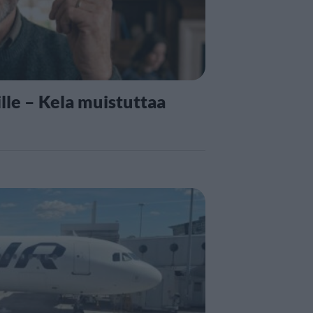
lle – Kela muistuttaa