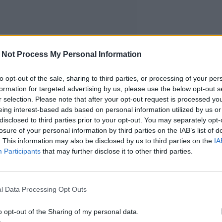
 Not Process My Personal Information
to opt-out of the sale, sharing to third parties, or processing of your per
formation for targeted advertising by us, please use the below opt-out s
r selection. Please note that after your opt-out request is processed y
eing interest-based ads based on personal information utilized by us or
disclosed to third parties prior to your opt-out. You may separately opt-
losure of your personal information by third parties on the IAB’s list of
. This information may also be disclosed by us to third parties on the
IA
Participants
that may further disclose it to other third parties.
l Data Processing Opt Outs
o opt-out of the Sharing of my personal data.