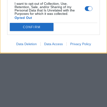
I want to opt-out of Collection, Use,
Retention, Sale, and/or Sharing of my
Personal Data that Is Unrelated with the
Purposes for which it was collected.
Opted Out
CONFIRM
Data Deletion
Data Access
Privacy Policy