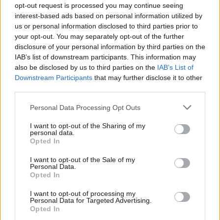
opt-out request is processed you may continue seeing
interest-based ads based on personal information utilized by
us or personal information disclosed to third parties prior to
your opt-out. You may separately opt-out of the further
disclosure of your personal information by third parties on the
IAB’s list of downstream participants. This information may
also be disclosed by us to third parties on the
IAB’s List of
Downstream Participants
that may further disclose it to other
third parties.
Personal Data Processing Opt Outs
I want to opt-out of the Sharing of my
personal data.
Opted In
I want to opt-out of the Sale of my
Personal Data.
Opted In
I want to opt-out of processing my
Personal Data for Targeted Advertising.
Opted In