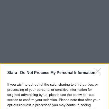
Stara -
Do Not Process My Personal Information
If you wish to opt-out of the sale, sharing to third parties, or
processing of your personal or sensitive information for
targeted advertising by us, please use the below opt-out
section to confirm your selection. Please note that after your
opt-out request is processed you may continue seeing