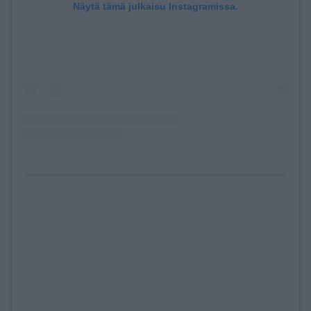
Näytä tämä julkaisu Instagramissa.