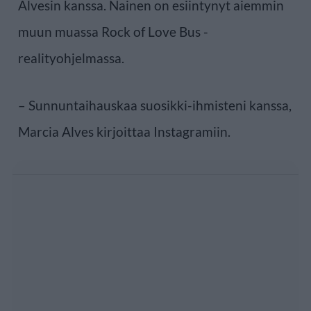
Alvesin kanssa. Nainen on esiintynyt aiemmin
muun muassa Rock of Love Bus -
realityohjelmassa.
– Sunnuntaihauskaa suosikki-ihmisteni kanssa,
Marcia Alves kirjoittaa Instagramiin.