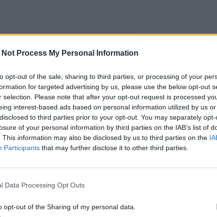
 Not Process My Personal Information
to opt-out of the sale, sharing to third parties, or processing of your per
formation for targeted advertising by us, please use the below opt-out s
r selection. Please note that after your opt-out request is processed y
eing interest-based ads based on personal information utilized by us or
disclosed to third parties prior to your opt-out. You may separately opt-
losure of your personal information by third parties on the IAB’s list of
. This information may also be disclosed by us to third parties on the
IA
Participants
that may further disclose it to other third parties.
l Data Processing Opt Outs
o opt-out of the Sharing of my personal data.