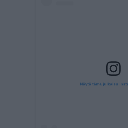
Näytä tämä julkaisu Ins