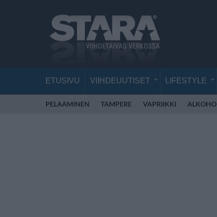
ETUSIVU
VIIHDEUUTISET
LIFESTYLE
PELAAMINEN
TAMPERE
VAPRIIKKI
ALKOHO