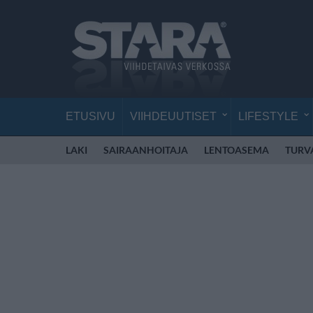
ETUSIVU
VIIHDEUUTISET
LIFESTYLE
LAKI
SAIRAANHOITAJA
LENTOASEMA
TURV