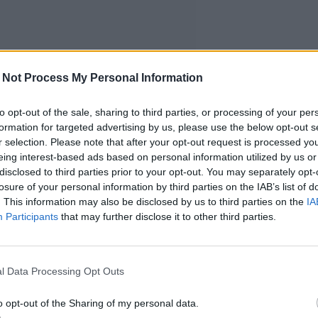
 Not Process My Personal Information
to opt-out of the sale, sharing to third parties, or processing of your per
formation for targeted advertising by us, please use the below opt-out s
r selection. Please note that after your opt-out request is processed y
eing interest-based ads based on personal information utilized by us or
disclosed to third parties prior to your opt-out. You may separately opt-
losure of your personal information by third parties on the IAB’s list of
. This information may also be disclosed by us to third parties on the
IA
Participants
that may further disclose it to other third parties.
l Data Processing Opt Outs
o opt-out of the Sharing of my personal data.