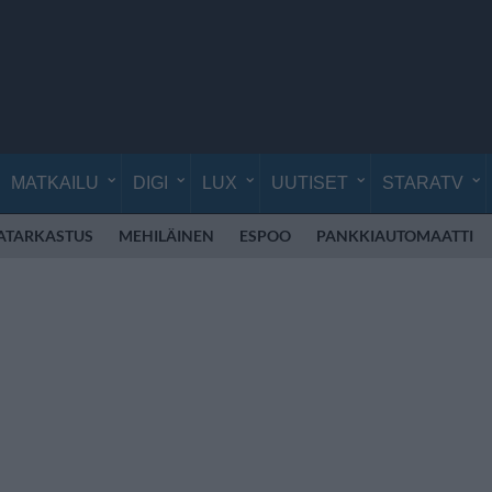
MATKAILU
DIGI
LUX
UUTISET
STARATV
ATARKASTUS
MEHILÄINEN
ESPOO
PANKKIAUTOMAATTI