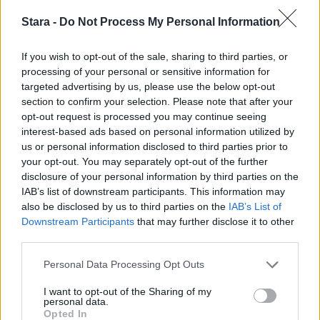
Stara -
Do Not Process My Personal Information
If you wish to opt-out of the sale, sharing to third parties, or
processing of your personal or sensitive information for
targeted advertising by us, please use the below opt-out
section to confirm your selection. Please note that after your
opt-out request is processed you may continue seeing
interest-based ads based on personal information utilized by
us or personal information disclosed to third parties prior to
your opt-out. You may separately opt-out of the further
disclosure of your personal information by third parties on the
IAB’s list of downstream participants. This information may
also be disclosed by us to third parties on the
IAB’s List of
Downstream Participants
that may further disclose it to other
third parties.
Personal Data Processing Opt Outs
I want to opt-out of the Sharing of my
personal data.
Opted In