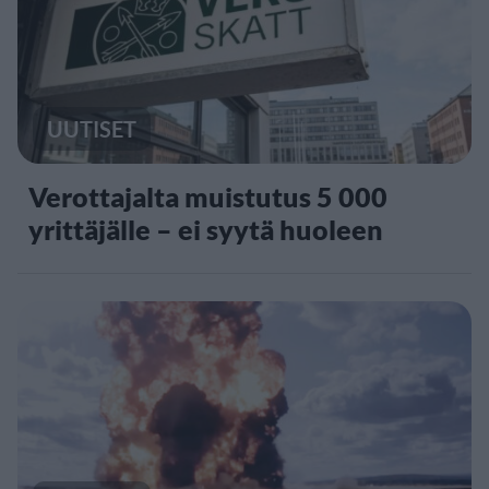
UUTISET
Verottajalta muistutus 5 000
yrittäjälle – ei syytä huoleen