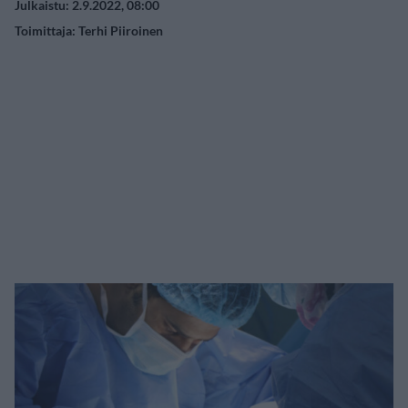
Julkaistu: 2.9.2022, 08:00
Toimittaja:
Terhi Piiroinen