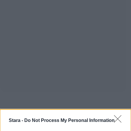
Staran luetuimmat
Stara -
Do Not Process My Personal Information