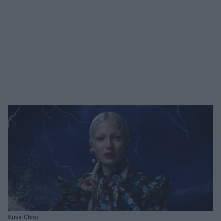
Kuva: Chisu