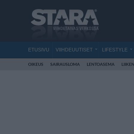
ETUSIVU
VIIHDEUUTISET
LIFESTYLE
OIKEUS
SAIRAUSLOMA
LENTOASEMA
LIIKE