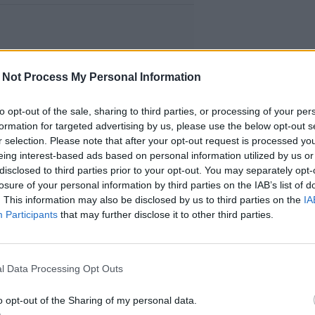
 Not Process My Personal Information
to opt-out of the sale, sharing to third parties, or processing of your per
formation for targeted advertising by us, please use the below opt-out s
r selection. Please note that after your opt-out request is processed y
eing interest-based ads based on personal information utilized by us or
disclosed to third parties prior to your opt-out. You may separately opt-
losure of your personal information by third parties on the IAB’s list of
. This information may also be disclosed by us to third parties on the
IA
Participants
that may further disclose it to other third parties.
l Data Processing Opt Outs
o opt-out of the Sharing of my personal data.