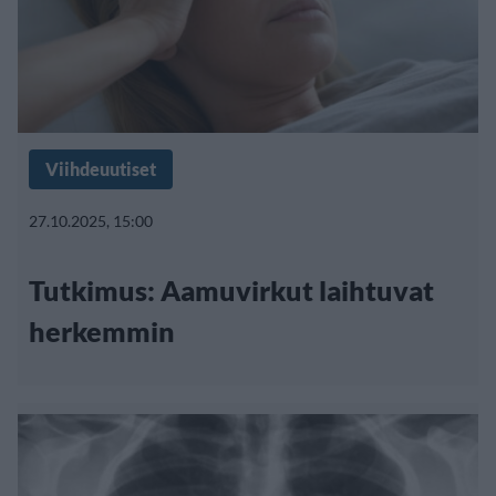
Viihdeuutiset
27.10.2025, 15:00
Tutkimus: Aamuvirkut laihtuvat
herkemmin