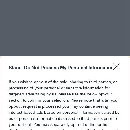
Stara -
Do Not Process My Personal Information
If you wish to opt-out of the sale, sharing to third parties, or
processing of your personal or sensitive information for
Staran luetuimmat
targeted advertising by us, please use the below opt-out
section to confirm your selection. Please note that after your
1
opt-out request is processed you may continue seeing
interest-based ads based on personal information utilized by
us or personal information disclosed to third parties prior to
your opt-out. You may separately opt-out of the further