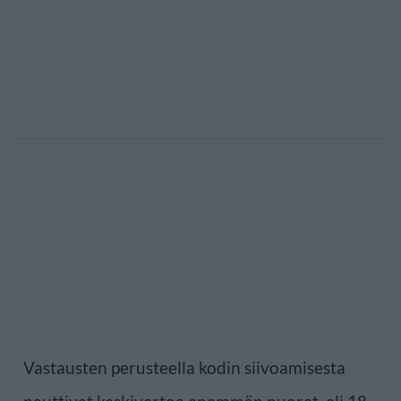
Vastausten perusteella kodin siivoamisesta