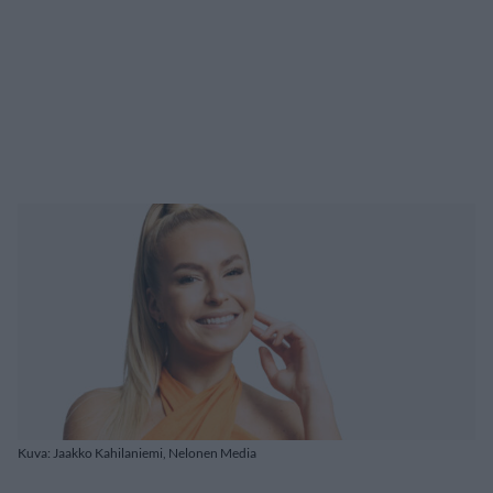
Kuva: Jaakko Kahilaniemi, Nelonen Media