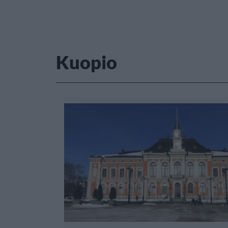
Kuopio