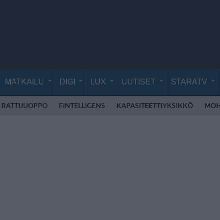
MATKAILU
DIGI
LUX
UUTISET
STARATV
RATTIJUOPPO
FINTELLIGENS
KAPASITEETTIYKSIKKÖ
MOH