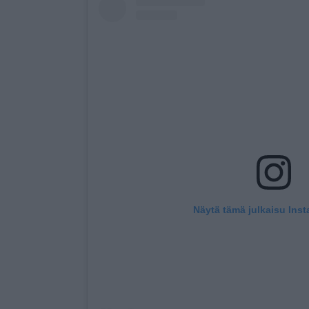
Näytä tämä julkaisu Ins