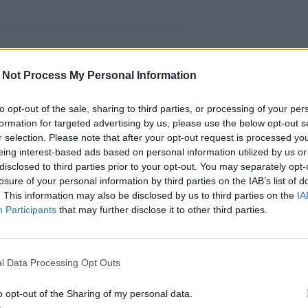
 Not Process My Personal Information
to opt-out of the sale, sharing to third parties, or processing of your per
formation for targeted advertising by us, please use the below opt-out s
r selection. Please note that after your opt-out request is processed y
eing interest-based ads based on personal information utilized by us or
disclosed to third parties prior to your opt-out. You may separately opt-
losure of your personal information by third parties on the IAB’s list of
. This information may also be disclosed by us to third parties on the
IA
Participants
that may further disclose it to other third parties.
l Data Processing Opt Outs
o opt-out of the Sharing of my personal data.