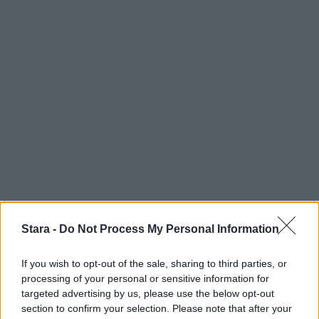
Stara -
Do Not Process My Personal Information
If you wish to opt-out of the sale, sharing to third parties, or
processing of your personal or sensitive information for
targeted advertising by us, please use the below opt-out
section to confirm your selection. Please note that after your