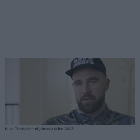
Kuva: Travis Kelce ohjelmassa Kelce (2023)