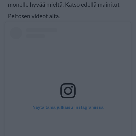
monelle hyvää mieltä. Katso edellä mainitut
Peltosen videot alta.
Näytä tämä julkaisu Instagramissa