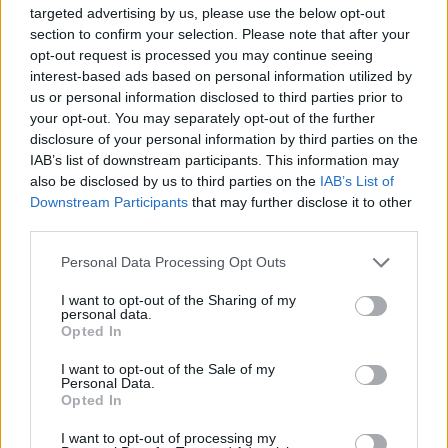
targeted advertising by us, please use the below opt-out
section to confirm your selection. Please note that after your
opt-out request is processed you may continue seeing
interest-based ads based on personal information utilized by
us or personal information disclosed to third parties prior to
your opt-out. You may separately opt-out of the further
disclosure of your personal information by third parties on the
IAB’s list of downstream participants. This information may
also be disclosed by us to third parties on the
IAB’s List of
Downstream Participants
that may further disclose it to other
third parties.
Personal Data Processing Opt Outs
I want to opt-out of the Sharing of my
personal data.
Opted In
I want to opt-out of the Sale of my
Personal Data.
Opted In
I want to opt-out of processing my