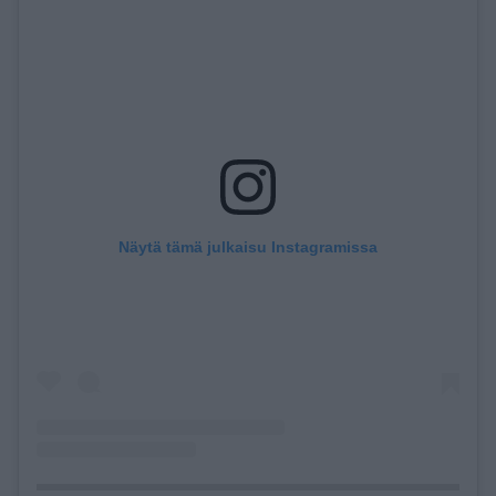
Näytä tämä julkaisu Instagramissa