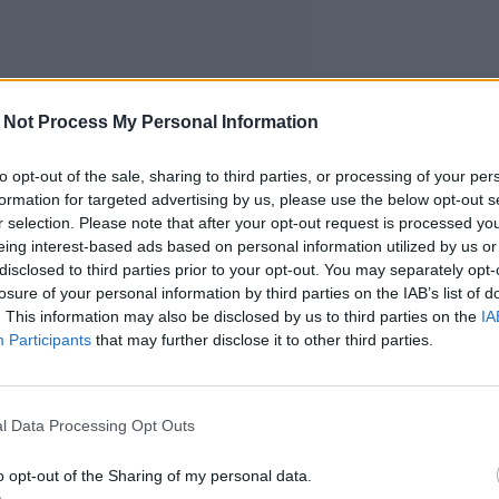
 Not Process My Personal Information
to opt-out of the sale, sharing to third parties, or processing of your per
formation for targeted advertising by us, please use the below opt-out s
r selection. Please note that after your opt-out request is processed y
eing interest-based ads based on personal information utilized by us or
disclosed to third parties prior to your opt-out. You may separately opt-
losure of your personal information by third parties on the IAB’s list of
. This information may also be disclosed by us to third parties on the
IA
Participants
that may further disclose it to other third parties.
l Data Processing Opt Outs
o opt-out of the Sharing of my personal data.