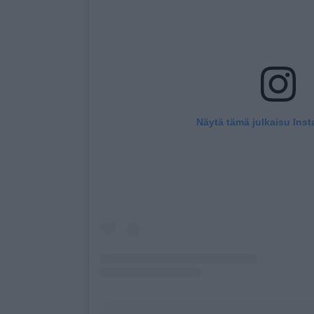
Näytä tämä julkaisu Ins