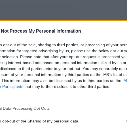
 Not Process My Personal Information
to opt-out of the sale, sharing to third parties, or processing of your per
formation for targeted advertising by us, please use the below opt-out s
r selection. Please note that after your opt-out request is processed y
eing interest-based ads based on personal information utilized by us or
disclosed to third parties prior to your opt-out. You may separately opt-
losure of your personal information by third parties on the IAB’s list of
. This information may also be disclosed by us to third parties on the
IA
Participants
that may further disclose it to other third parties.
l Data Processing Opt Outs
o opt-out of the Sharing of my personal data.