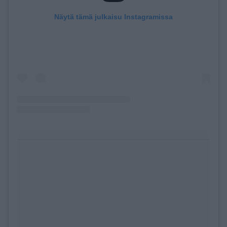
Näytä tämä julkaisu Instagramissa