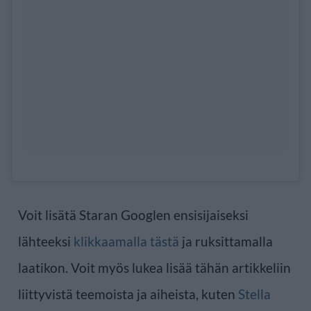
Voit lisätä Staran Googlen ensisijaiseksi
lähteeksi
klikkaamalla tästä
ja ruksittamalla
laatikon. Voit myös lukea lisää tähän artikkeliin
liittyvistä teemoista ja aiheista, kuten
Stella