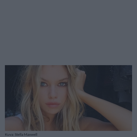
Kuva: Stella Maxwell