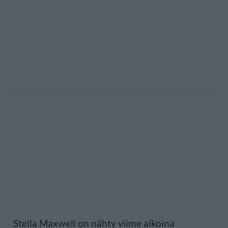
Stella Maxwell on nähty viime aikoina