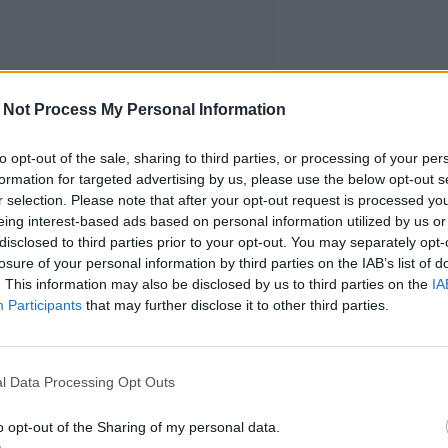
 Not Process My Personal Information
to opt-out of the sale, sharing to third parties, or processing of your per
formation for targeted advertising by us, please use the below opt-out s
r selection. Please note that after your opt-out request is processed y
eing interest-based ads based on personal information utilized by us or
disclosed to third parties prior to your opt-out. You may separately opt-
losure of your personal information by third parties on the IAB’s list of
. This information may also be disclosed by us to third parties on the
IA
Participants
that may further disclose it to other third parties.
l Data Processing Opt Outs
o opt-out of the Sharing of my personal data.