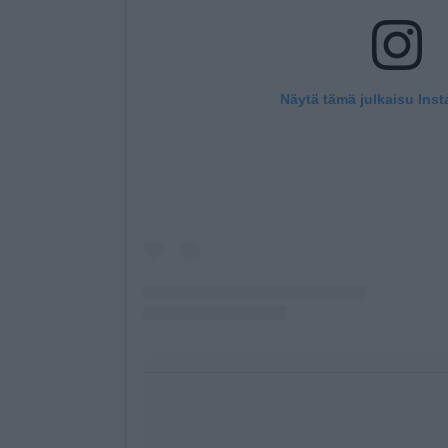
Näytä tämä julkaisu Ins