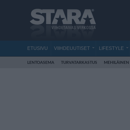
ETUSIVU
VIIHDEUUTISET
LIFESTYLE
LENTOASEMA
TURVATARKASTUS
MEHILÄINEN