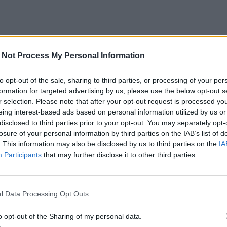
 Not Process My Personal Information
to opt-out of the sale, sharing to third parties, or processing of your per
formation for targeted advertising by us, please use the below opt-out s
r selection. Please note that after your opt-out request is processed y
eing interest-based ads based on personal information utilized by us or
disclosed to third parties prior to your opt-out. You may separately opt-
losure of your personal information by third parties on the IAB’s list of
. This information may also be disclosed by us to third parties on the
IA
Participants
that may further disclose it to other third parties.
l Data Processing Opt Outs
o opt-out of the Sharing of my personal data.