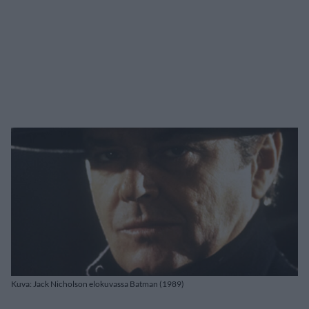
Kuva: Jack Nicholson elokuvassa Batman (1989)