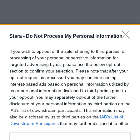
Stara -
Do Not Process My Personal Information
If you wish to opt-out of the sale, sharing to third parties, or
processing of your personal or sensitive information for
targeted advertising by us, please use the below opt-out
section to confirm your selection. Please note that after your
Staran luetuimmat
opt-out request is processed you may continue seeing
interest-based ads based on personal information utilized by
1
us or personal information disclosed to third parties prior to
your opt-out. You may separately opt-out of the further
disclosure of your personal information by third parties on the
IAB’s list of downstream participants. This information may
also be disclosed by us to third parties on the
IAB’s List of
Downstream Participants
that may further disclose it to other
third parties.