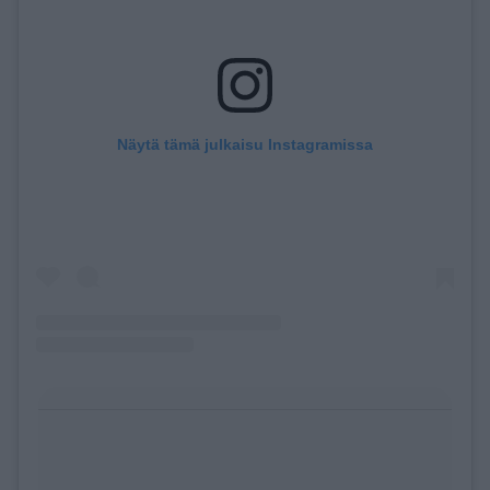
Näytä tämä julkaisu Instagramissa