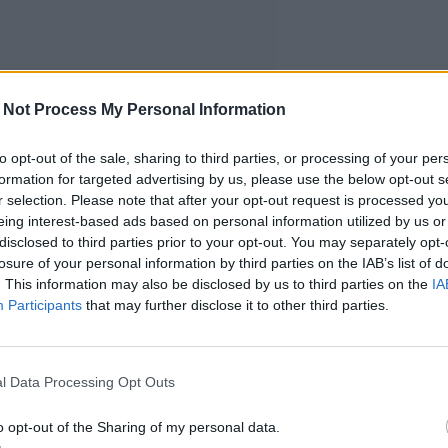
 Not Process My Personal Information
to opt-out of the sale, sharing to third parties, or processing of your per
formation for targeted advertising by us, please use the below opt-out s
r selection. Please note that after your opt-out request is processed y
eing interest-based ads based on personal information utilized by us or
disclosed to third parties prior to your opt-out. You may separately opt-
losure of your personal information by third parties on the IAB’s list of
. This information may also be disclosed by us to third parties on the
IA
Participants
that may further disclose it to other third parties.
l Data Processing Opt Outs
o opt-out of the Sharing of my personal data.