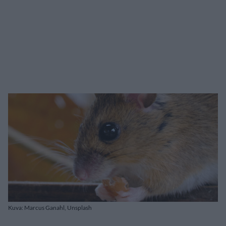
Kuva: Marcus Ganahl, Unsplash