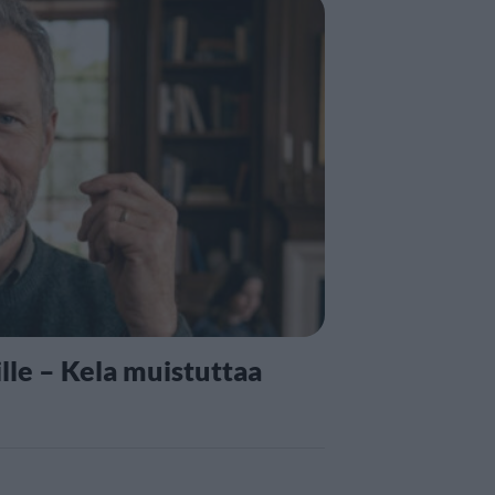
lle – Kela muistuttaa