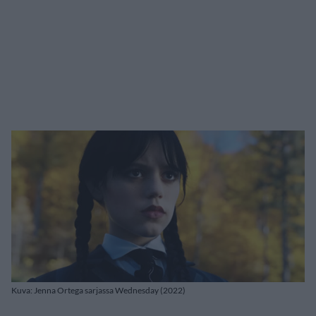
Kuva: Jenna Ortega sarjassa Wednesday (2022)