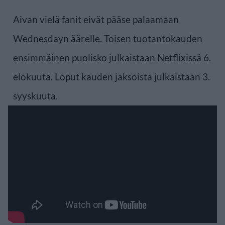
Aivan vielä fanit eivät pääse palaamaan
Wednesdayn äärelle. Toisen tuotantokauden
ensimmäinen puolisko julkaistaan Netflixissä 6.
elokuuta. Loput kauden jaksoista julkaistaan 3.
syyskuuta.