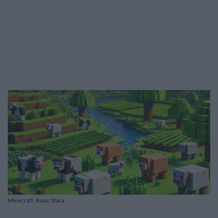
Minecraft. Kuva: Stara