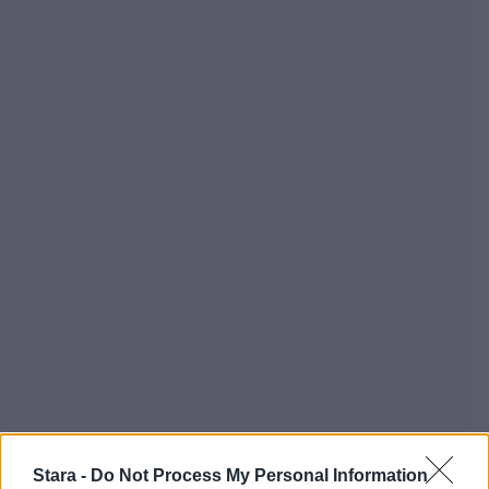
Stara -
Do Not Process My Personal Information