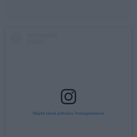
Näytä tämä julkaisu Instagramissa