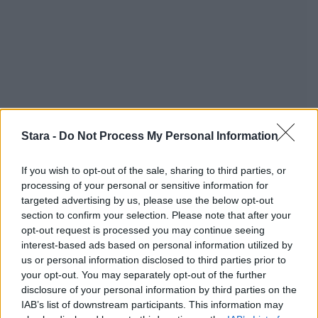
Stara -
Do Not Process My Personal Information
If you wish to opt-out of the sale, sharing to third parties, or
processing of your personal or sensitive information for
targeted advertising by us, please use the below opt-out
section to confirm your selection. Please note that after your
opt-out request is processed you may continue seeing
interest-based ads based on personal information utilized by
us or personal information disclosed to third parties prior to
Staran luetuimmat
your opt-out. You may separately opt-out of the further
disclosure of your personal information by third parties on the
IAB’s list of downstream participants. This information may