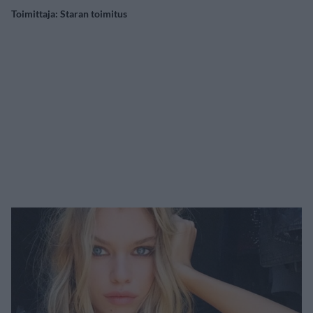
Toimittaja:
Staran toimitus