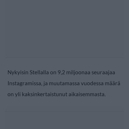
Nykyisin Stellalla on 9,2 miljoonaa seuraajaa
Instagramissa, ja muutamassa vuodessa määrä
on yli kaksinkertaistunut aikaisemmasta.