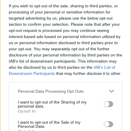
If you wish to opt-out of the sale, sharing to third parties, or
processing of your personal or sensitive information for
targeted advertising by us, please use the below opt-out
section to confirm your selection. Please note that after your
opt-out request is processed you may continue seeing
interest-based ads based on personal information utilized by
us or personal information disclosed to third parties prior to
your opt-out. You may separately opt-out of the further
disclosure of your personal information by third parties on the
IAB’s list of downstream participants. This information may
also be disclosed by us to third parties on the
IAB’s List of
Downstream Participants
that may further disclose it to other
third parties.
Personal Data Processing Opt Outs
I want to opt-out of the Sharing of my
personal data.
Opted In
Staran luetuimmat
I want to opt-out of the Sale of my
Personal Data.