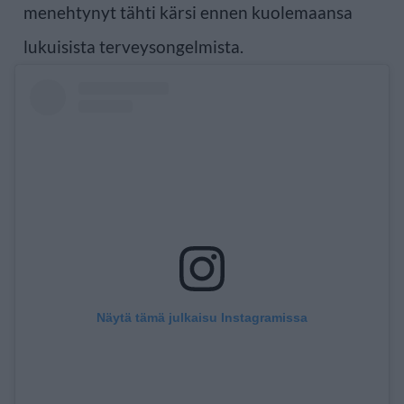
menehtynyt tähti kärsi ennen kuolemaansa
lukuisista terveysongelmista.
Näytä tämä julkaisu Instagramissa