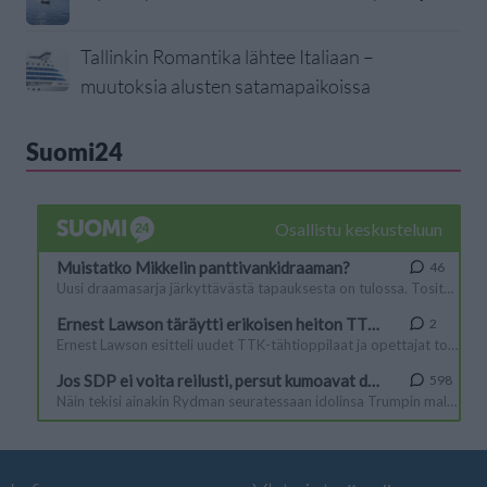
Tallinkin Romantika lähtee Italiaan –
muutoksia alusten satamapaikoissa
Suomi24