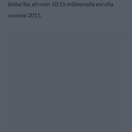
dollarilla, eli noin 10,15 miljoonalla eurolla
vuonna 2015.