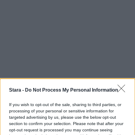
Stara -
Do Not Process My Personal Information
If you wish to opt-out of the sale, sharing to third parties, or
processing of your personal or sensitive information for
targeted advertising by us, please use the below opt-out
section to confirm your selection. Please note that after your
opt-out request is processed you may continue seeing