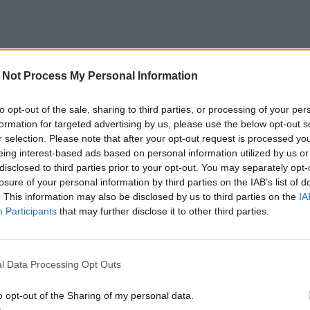
 Not Process My Personal Information
to opt-out of the sale, sharing to third parties, or processing of your per
formation for targeted advertising by us, please use the below opt-out s
r selection. Please note that after your opt-out request is processed y
eing interest-based ads based on personal information utilized by us or
disclosed to third parties prior to your opt-out. You may separately opt-
losure of your personal information by third parties on the IAB’s list of
. This information may also be disclosed by us to third parties on the
IA
Participants
that may further disclose it to other third parties.
l Data Processing Opt Outs
o opt-out of the Sharing of my personal data.