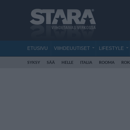
ETUSIVU
VIIHDEUUTISET
LIFESTYLE
SYKSY
SÄÄ
HELLE
ITALIA
ROOMA
ROK