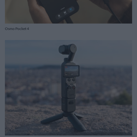
Osmo Pocket 4