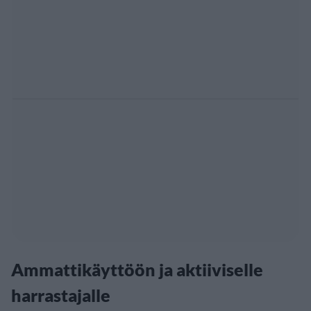
Ammattikäyttöön ja aktiiviselle
harrastajalle