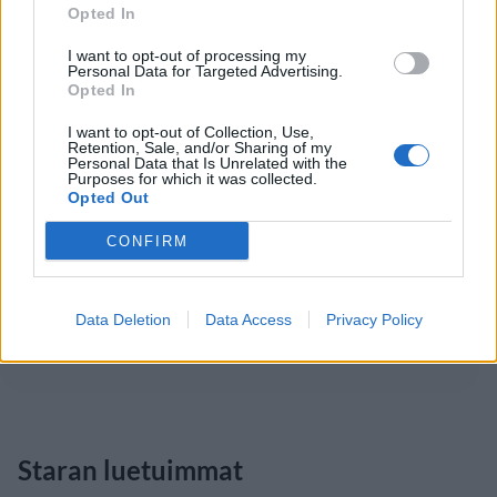
Opted In
I want to opt-out of processing my
Personal Data for Targeted Advertising.
Opted In
I want to opt-out of Collection, Use,
Retention, Sale, and/or Sharing of my
Personal Data that Is Unrelated with the
Purposes for which it was collected.
Opted Out
CONFIRM
Data Deletion
Data Access
Privacy Policy
Staran luetuimmat