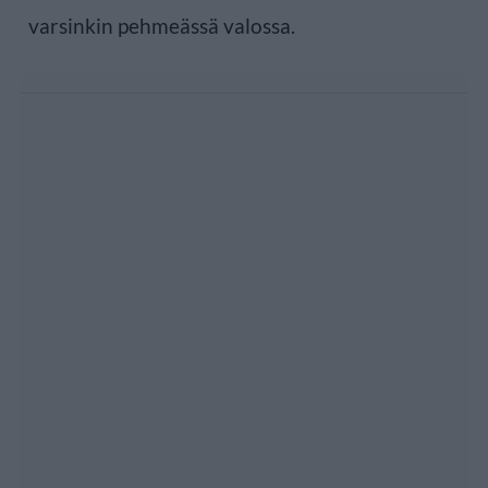
varsinkin pehmeässä valossa.