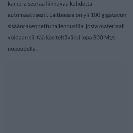
kamera seuraa liikkuvaa kohdetta
automaattisesti. Laitteessa on yli 100 gigatavun
sisäänrakennettu tallennustila, josta materiaali
voidaan siirtää käsiteltäväksi jopa 800 Mt/s
nopeudella.