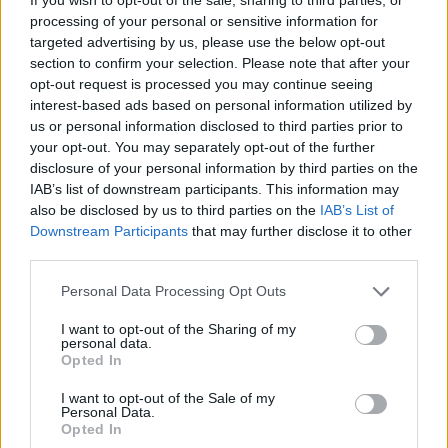
processing of your personal or sensitive information for
targeted advertising by us, please use the below opt-out
section to confirm your selection. Please note that after your
opt-out request is processed you may continue seeing
interest-based ads based on personal information utilized by
us or personal information disclosed to third parties prior to
your opt-out. You may separately opt-out of the further
disclosure of your personal information by third parties on the
IAB’s list of downstream participants. This information may
also be disclosed by us to third parties on the
IAB’s List of
Downstream Participants
that may further disclose it to other
third parties.
Personal Data Processing Opt Outs
Staran luetuimmat
I want to opt-out of the Sharing of my
personal data.
Opted In
1
I want to opt-out of the Sale of my
Personal Data.
Opted In