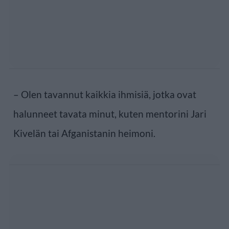
– Olen tavannut kaikkia ihmisiä, jotka ovat
halunneet tavata minut, kuten mentorini Jari
Kivelän tai Afganistanin heimoni.