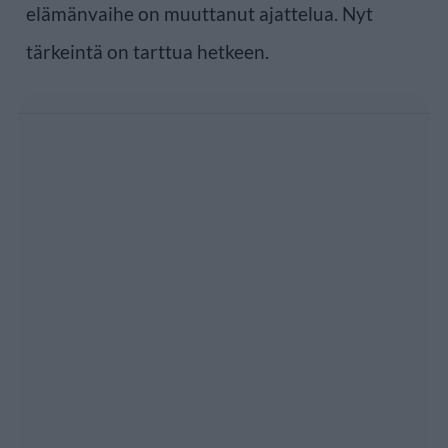
elämänvaihe on muuttanut ajattelua. Nyt
tärkeintä on tarttua hetkeen.