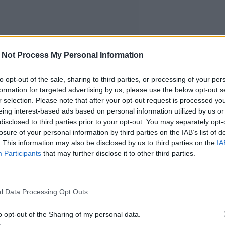
 Not Process My Personal Information
to opt-out of the sale, sharing to third parties, or processing of your per
formation for targeted advertising by us, please use the below opt-out s
r selection. Please note that after your opt-out request is processed y
eing interest-based ads based on personal information utilized by us or
disclosed to third parties prior to your opt-out. You may separately opt-
losure of your personal information by third parties on the IAB’s list of
. This information may also be disclosed by us to third parties on the
IA
Participants
that may further disclose it to other third parties.
l Data Processing Opt Outs
o opt-out of the Sharing of my personal data.