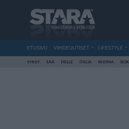
ETUSIVU
VIIHDEUUTISET
LIFESTYLE
SYKSY
SÄÄ
HELLE
ITALIA
ROOMA
ROK