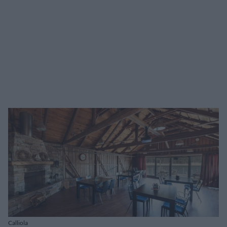
Calliola