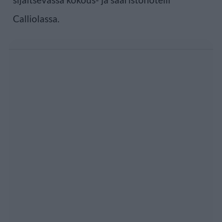
Calliolassa.