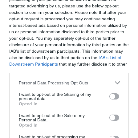
targeted advertising by us, please use the below opt-out
section to confirm your selection. Please note that after your
opt-out request is processed you may continue seeing
interest-based ads based on personal information utilized by
us or personal information disclosed to third parties prior to
your opt-out. You may separately opt-out of the further
disclosure of your personal information by third parties on the
IAB’s list of downstream participants. This information may
also be disclosed by us to third parties on the
IAB’s List of
Downstream Participants
that may further disclose it to other
third parties.
Personal Data Processing Opt Outs
I want to opt-out of the Sharing of my
personal data.
Opted In
I want to opt-out of the Sale of my
Staran luetuimmat
Personal Data.
Opted In
I want to opt-out of processing my