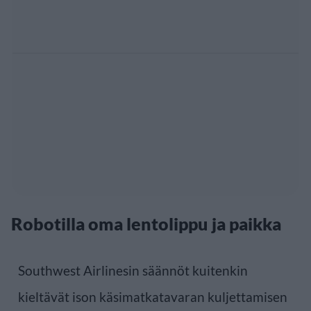
Robotilla oma lentolippu ja paikka
Southwest Airlinesin säännöt kuitenkin
kieltävät ison käsimatkatavaran kuljettamisen