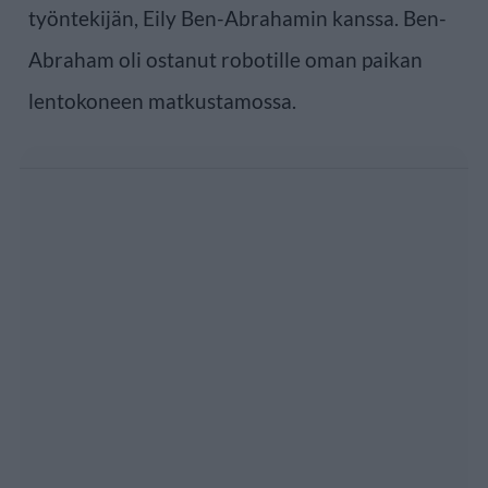
työntekijän, Eily Ben-Abrahamin kanssa. Ben-
Abraham oli ostanut robotille oman paikan
lentokoneen matkustamossa.