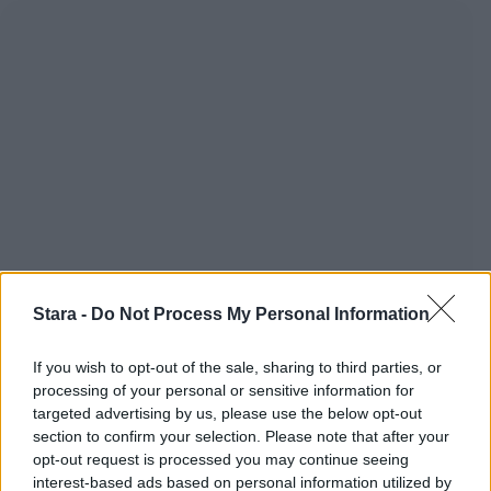
Stara -
Do Not Process My Personal Information
If you wish to opt-out of the sale, sharing to third parties, or
processing of your personal or sensitive information for
targeted advertising by us, please use the below opt-out
section to confirm your selection. Please note that after your
opt-out request is processed you may continue seeing
interest-based ads based on personal information utilized by