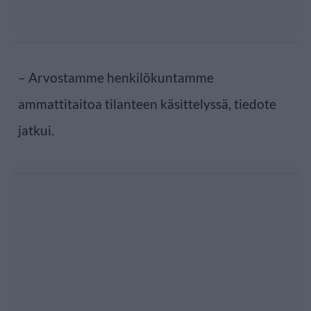
– Arvostamme henkilökuntamme
ammattitaitoa tilanteen käsittelyssä, tiedote
jatkui.