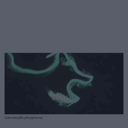
Odontosyllis phosphorea