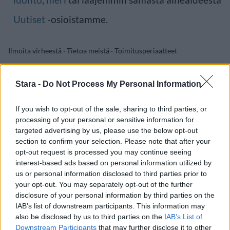
Uutiset
-osioistamme.
Ilmoita virheestä
·
Tietoa meistä
·
Toimitusperiaatteet
Stara -
Do Not Process My Personal Information
If you wish to opt-out of the sale, sharing to third parties, or
processing of your personal or sensitive information for
targeted advertising by us, please use the below opt-out
section to confirm your selection. Please note that after your
opt-out request is processed you may continue seeing
interest-based ads based on personal information utilized by
us or personal information disclosed to third parties prior to
your opt-out. You may separately opt-out of the further
disclosure of your personal information by third parties on the
IAB’s list of downstream participants. This information may
also be disclosed by us to third parties on the
IAB’s List of
Downstream Participants
that may further disclose it to other