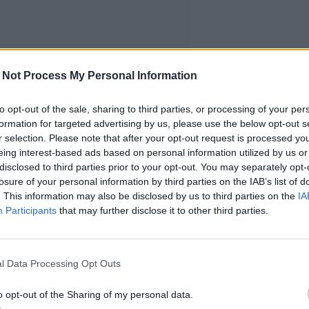
 Not Process My Personal Information
to opt-out of the sale, sharing to third parties, or processing of your per
formation for targeted advertising by us, please use the below opt-out s
r selection. Please note that after your opt-out request is processed y
eing interest-based ads based on personal information utilized by us or
disclosed to third parties prior to your opt-out. You may separately opt-
losure of your personal information by third parties on the IAB’s list of
. This information may also be disclosed by us to third parties on the
IA
Participants
that may further disclose it to other third parties.
l Data Processing Opt Outs
o opt-out of the Sharing of my personal data.