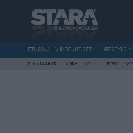
ETUSIVU
VIIHDEUUTISET
LIFESTYLE
ELÄINLÄÄKÄRI
KOIRA
KOULU
REPPU
MO