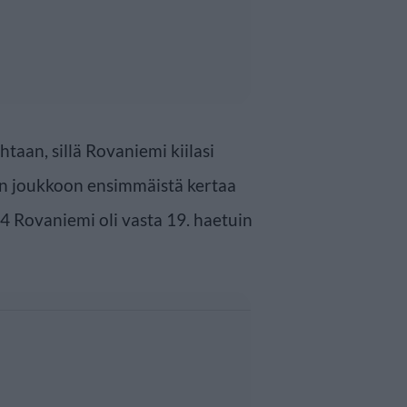
htaan, sillä Rovaniemi kiilasi
joukkoon ensimmäistä kertaa
4 Rovaniemi oli vasta 19. haetuin