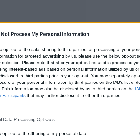
 Not Process My Personal Information
to opt-out of the sale, sharing to third parties, or processing of your per
formation for targeted advertising by us, please use the below opt-out s
r selection. Please note that after your opt-out request is processed y
eing interest-based ads based on personal information utilized by us or
disclosed to third parties prior to your opt-out. You may separately opt-
losure of your personal information by third parties on the IAB’s list of
. This information may also be disclosed by us to third parties on the
IA
Participants
that may further disclose it to other third parties.
l Data Processing Opt Outs
o opt-out of the Sharing of my personal data.