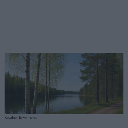
Keväinen järvenranta.