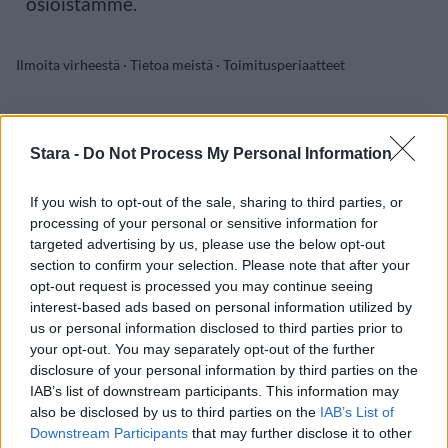
osioistamme.
Ilmoita virheestä
·
Tietoa meistä
·
Toimitusperiaatteet
Stara -
Do Not Process My Personal Information
If you wish to opt-out of the sale, sharing to third parties, or
processing of your personal or sensitive information for
targeted advertising by us, please use the below opt-out
section to confirm your selection. Please note that after your
opt-out request is processed you may continue seeing
interest-based ads based on personal information utilized by
us or personal information disclosed to third parties prior to
your opt-out. You may separately opt-out of the further
disclosure of your personal information by third parties on the
IAB’s list of downstream participants. This information may
also be disclosed by us to third parties on the
IAB’s List of
Downstream Participants
that may further disclose it to other