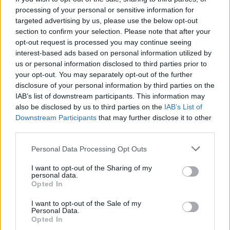
processing of your personal or sensitive information for
targeted advertising by us, please use the below opt-out
section to confirm your selection. Please note that after your
opt-out request is processed you may continue seeing
interest-based ads based on personal information utilized by
us or personal information disclosed to third parties prior to
your opt-out. You may separately opt-out of the further
disclosure of your personal information by third parties on the
IAB’s list of downstream participants. This information may
also be disclosed by us to third parties on the
IAB’s List of
Downstream Participants
that may further disclose it to other
third parties.
Personal Data Processing Opt Outs
I want to opt-out of the Sharing of my
personal data.
Opted In
Staran luetuimmat
I want to opt-out of the Sale of my
Personal Data.
Opted In